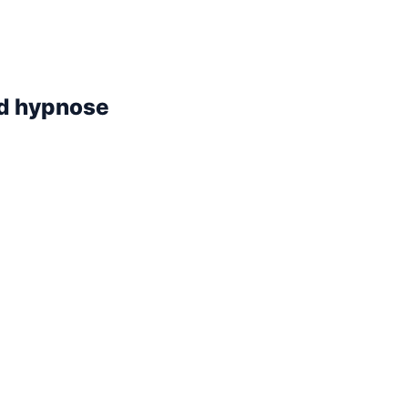
ed hypnose